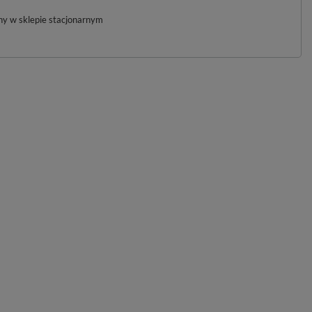
pny w sklepie stacjonarnym