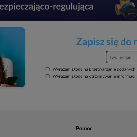
Zapisz się do
Wyrażam zgodę na przetwarzanie podanych 
Wyrażam zgodę na otrzymywanie informacji
Pomoc