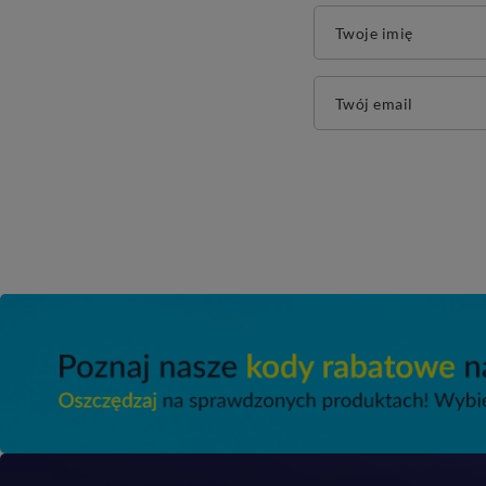
Twoje imię
Twój email