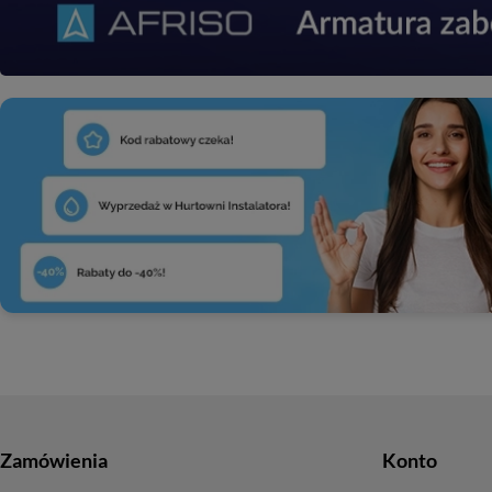
Zamówienia
Konto