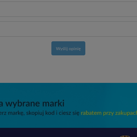
Wyślij opinię