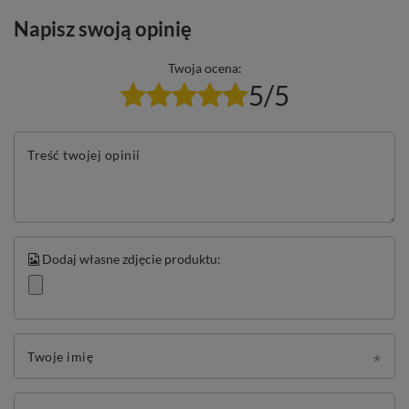
Napisz swoją opinię
Twoja ocena:
5/5
Treść twojej opinii
Dodaj własne zdjęcie produktu:
Twoje imię