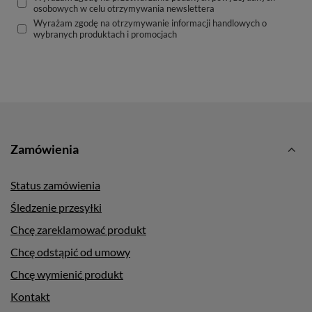
osobowych w celu otrzymywania newslettera
Wyrażam zgodę na otrzymywanie informacji handlowych o
wybranych produktach i promocjach
Zamówienia
Status zamówienia
Śledzenie przesyłki
Chcę zareklamować produkt
Chcę odstąpić od umowy
Chcę wymienić produkt
Kontakt