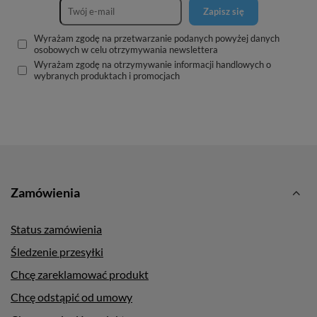
Zapisz się
Wyrażam zgodę na przetwarzanie podanych powyżej danych
osobowych w celu otrzymywania newslettera
Wyrażam zgodę na otrzymywanie informacji handlowych o
wybranych produktach i promocjach
Zamówienia
Status zamówienia
Śledzenie przesyłki
Chcę zareklamować produkt
Chcę odstąpić od umowy