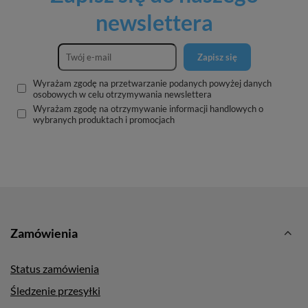
newslettera
Zapisz się
Wyrażam zgodę na przetwarzanie podanych powyżej danych
osobowych w celu otrzymywania newslettera
Wyrażam zgodę na otrzymywanie informacji handlowych o
wybranych produktach i promocjach
Zamówienia
Status zamówienia
Śledzenie przesyłki