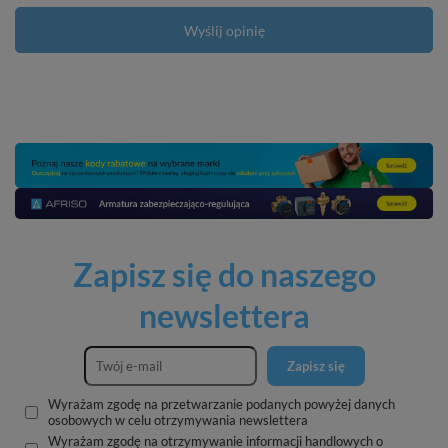
Wyślij opinię
Zapisz się do naszego
newslettera
Zapisz się
Wyrażam zgodę na przetwarzanie podanych powyżej danych
osobowych w celu otrzymywania newslettera
Wyrażam zgodę na otrzymywanie informacji handlowych o