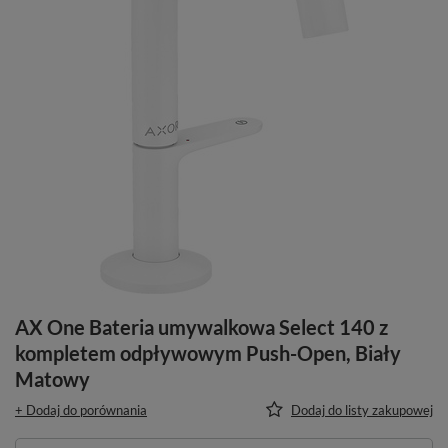
AX One Bateria umywalkowa Select 140 z
kompletem odpływowym Push-Open, Biały
Matowy
+ Dodaj do porównania
Dodaj do listy zakupowej