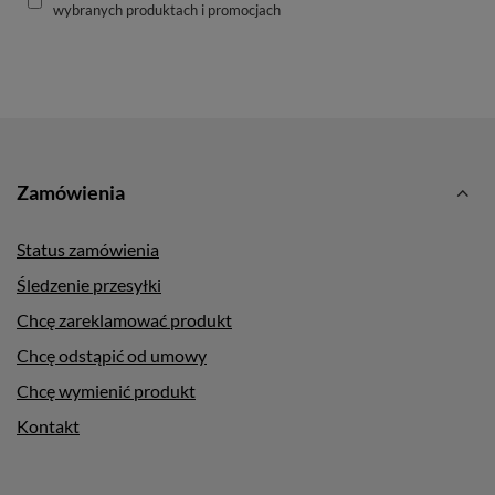
wybranych produktach i promocjach
Zamówienia
Status zamówienia
Śledzenie przesyłki
Chcę zareklamować produkt
Chcę odstąpić od umowy
Chcę wymienić produkt
Kontakt