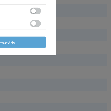
wszystkie