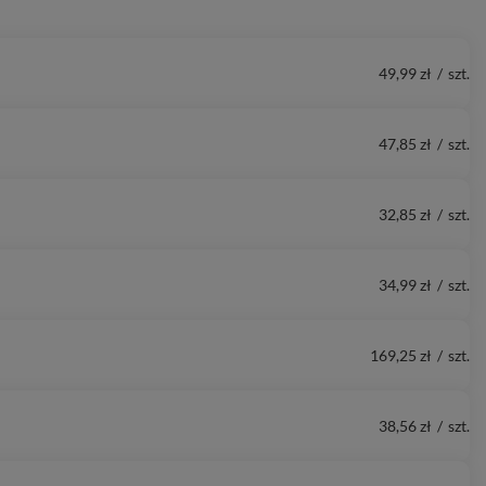
49,99 zł
/
szt.
47,85 zł
/
szt.
32,85 zł
/
szt.
34,99 zł
/
szt.
169,25 zł
/
szt.
38,56 zł
/
szt.