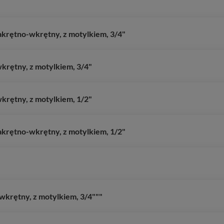
akrętno-wkrętny, z motylkiem, 3/4"
rętny, z motylkiem, 3/4"
rętny, z motylkiem, 1/2"
akrętno-wkrętny, z motylkiem, 1/2"
krętny, z motylkiem, 3/4"""