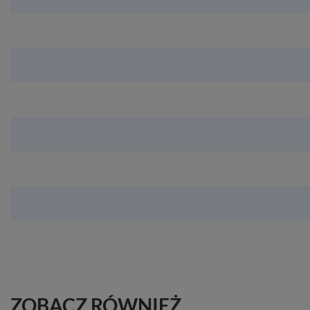
ZOBACZ RÓWNIEŻ