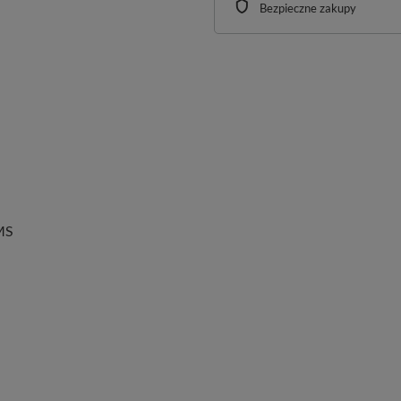
Bezpieczne zakupy
MS