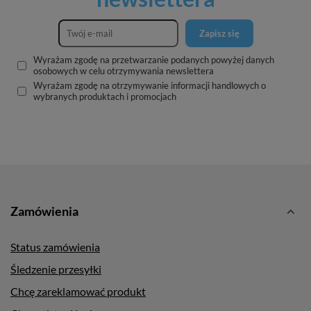
Zapisz się
Wyrażam zgodę na przetwarzanie podanych powyżej danych
osobowych w celu otrzymywania newslettera
Wyrażam zgodę na otrzymywanie informacji handlowych o
wybranych produktach i promocjach
Zamówienia
Status zamówienia
Śledzenie przesyłki
Chcę zareklamować produkt