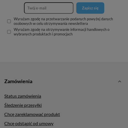
Zapisz się
Wyrażam zgodę na przetwarzanie podanych powyżej danych
osobowych w celu otrzymywania newslettera
Wyrażam zgodę na otrzymywanie informacji handlowych o
wybranych produktach i promocjach
Zamówienia
Status zamówienia
Śledzenie przesyłki
Chcę zareklamować produkt
Chcę odstąpić od umowy