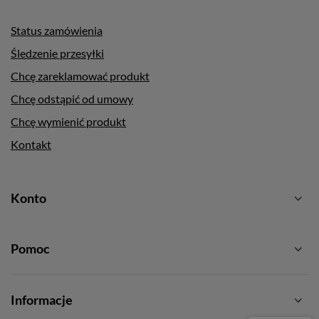
Status zamówienia
Śledzenie przesyłki
Chcę zareklamować produkt
Chcę odstąpić od umowy
Chcę wymienić produkt
Kontakt
Konto
Pomoc
Informacje