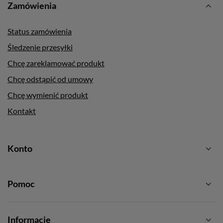
Zamówienia
Status zamówienia
Śledzenie przesyłki
Chcę zareklamować produkt
Chcę odstąpić od umowy
Chcę wymienić produkt
Kontakt
Konto
Pomoc
Informacje