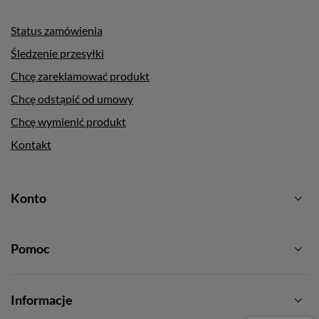
Status zamówienia
Śledzenie przesyłki
Chcę zareklamować produkt
Chcę odstąpić od umowy
Chcę wymienić produkt
Kontakt
Konto
Pomoc
Informacje