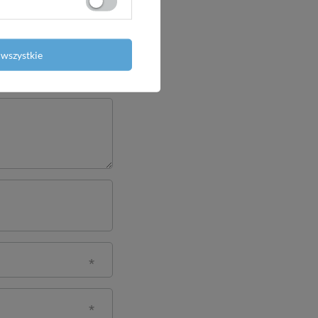
wszystkie