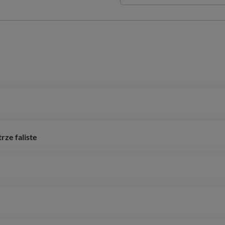
ze faliste