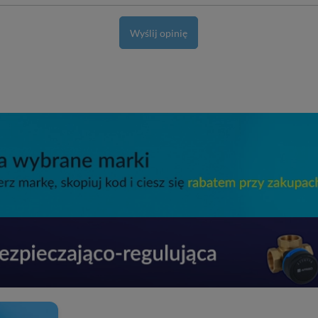
Wyślij opinię