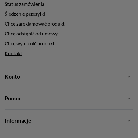
Status zamówienia
Śledzenie przesyłki
Chcę zareklamować produkt
Chcę odstąpić od umowy
Chcę wymienić produkt
Kontakt
Konto
Pomoc
Informacje