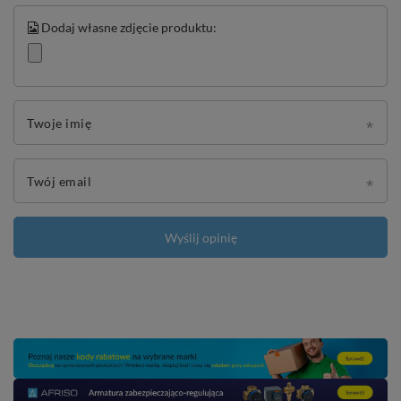
Dodaj własne zdjęcie produktu:
Twoje imię
Twój email
Wyślij opinię