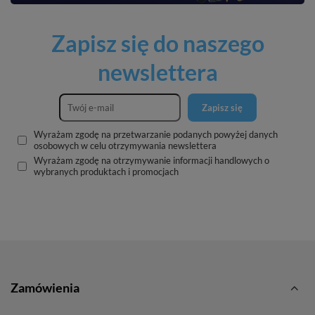
Zapisz się do naszego
newslettera
Zapisz się
Wyrażam zgodę na przetwarzanie podanych powyżej danych
osobowych w celu otrzymywania newslettera
Wyrażam zgodę na otrzymywanie informacji handlowych o
wybranych produktach i promocjach
Zamówienia