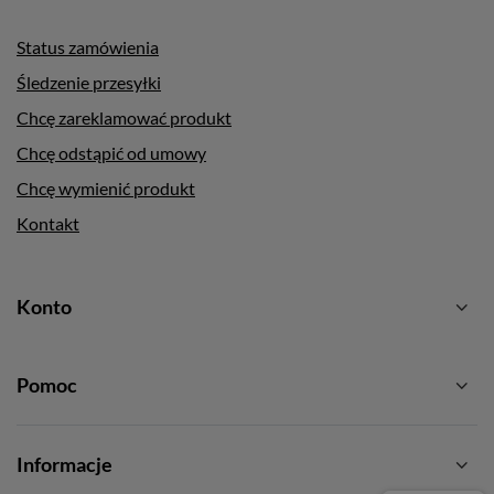
Status zamówienia
Śledzenie przesyłki
Chcę zareklamować produkt
Chcę odstąpić od umowy
Chcę wymienić produkt
Kontakt
Konto
Pomoc
Informacje