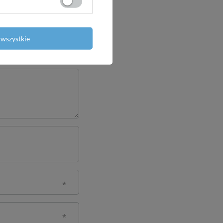
wszystkie