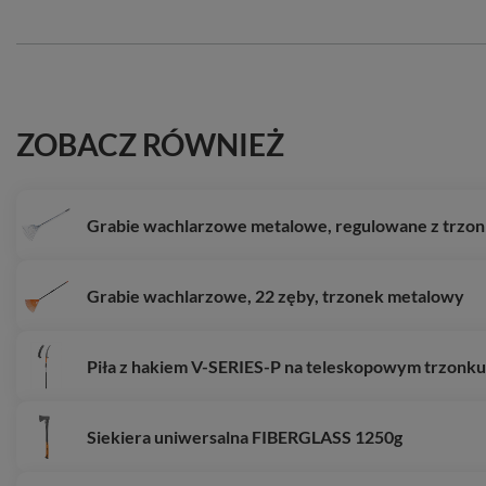
ZOBACZ RÓWNIEŻ
Grabie wachlarzowe metalowe, regulowane z trzo
Grabie wachlarzowe, 22 zęby, trzonek metalowy
Piła z hakiem V-SERIES-P na teleskopowym trzonku
Siekiera uniwersalna FIBERGLASS 1250g