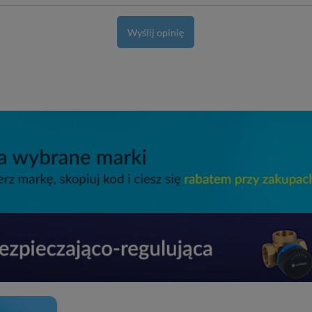
Wyślij opinię