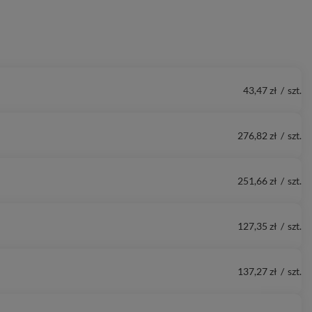
43,47 zł
/
szt.
276,82 zł
/
szt.
251,66 zł
/
szt.
127,35 zł
/
szt.
137,27 zł
/
szt.