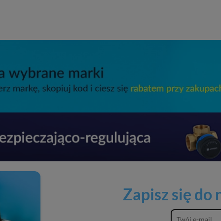
Zapisz się do