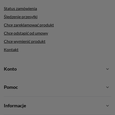
Status zamówienia
Śledzenie przesyłki
Chcę zareklamować produkt
Chcę odstąpić od umowy
Chcę wymienić produkt
Kontakt
Konto
Pomoc
Informacje