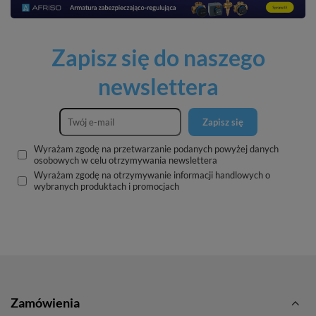
Zapisz się do naszego
newslettera
Zapisz się
Wyrażam zgodę na przetwarzanie podanych powyżej danych
osobowych w celu otrzymywania newslettera
Wyrażam zgodę na otrzymywanie informacji handlowych o
wybranych produktach i promocjach
Zamówienia