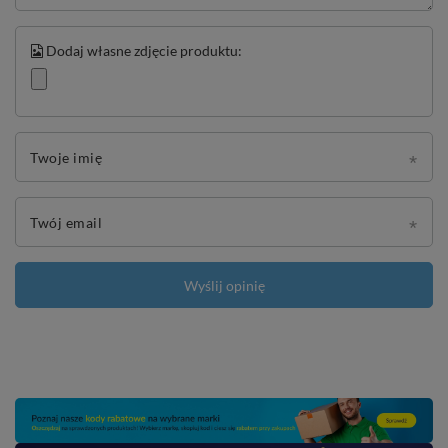
Dodaj własne zdjęcie produktu:
Twoje imię
Twój email
Wyślij opinię