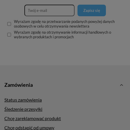
Zapisz się
Wyrażam zgodę na przetwarzanie podanych powyżej danych
osobowych w celu otrzymywania newslettera
Wyrażam zgodę na otrzymywanie informacji handlowych o
wybranych produktach i promocjach
Zamówienia
Status zamówienia
Śledzenie przesyłki
Chcę zareklamować produkt
Chcę odstąpić od umowy