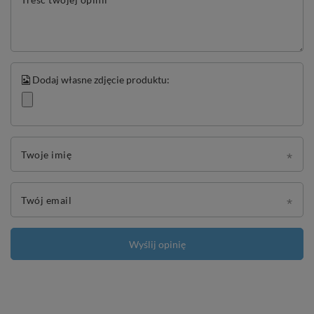
Dodaj własne zdjęcie produktu:
Twoje imię
Twój email
Wyślij opinię