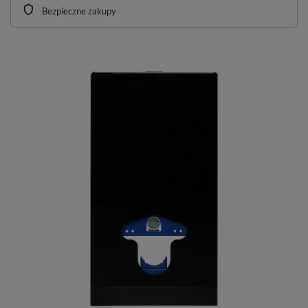
Bezpieczne zakupy