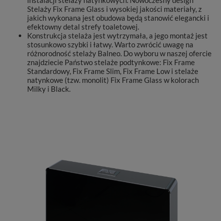
Stelaży Fix Frame Glass i wysokiej jakości materiały, z
jakich wykonana jest obudowa będą stanowić elegancki i
efektowny detal strefy toaletowej.
Konstrukcja stelaża jest wytrzymała, a jego montaż jest
stosunkowo szybki i łatwy. Warto zwrócić uwagę na
różnorodność stelaży Balneo. Do wyboru w naszej ofercie
znajdziecie Państwo stelaże podtynkowe: Fix Frame
Standardowy, Fix Frame Slim, Fix Frame Low i stelaże
natynkowe (tzw. monolit) Fix Frame Glass w kolorach
Milky i Black.