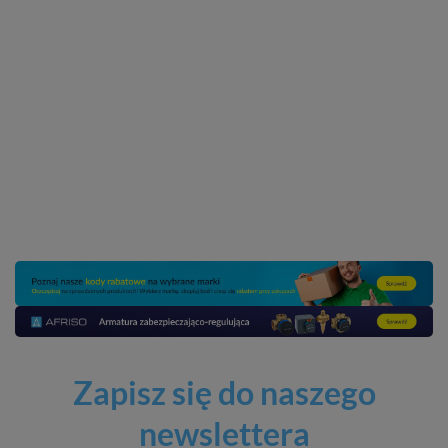
Zapisz się do naszego
newslettera