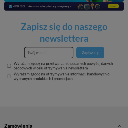
Zapisz się do naszego
newslettera
Zapisz się
Wyrażam zgodę na przetwarzanie podanych powyżej danych
osobowych w celu otrzymywania newslettera
Wyrażam zgodę na otrzymywanie informacji handlowych o
wybranych produktach i promocjach
Zamówienia