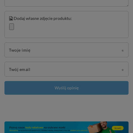
Dodaj własne zdjęcie produktu:
Twoje imię
Twój email
Wyślij opinię