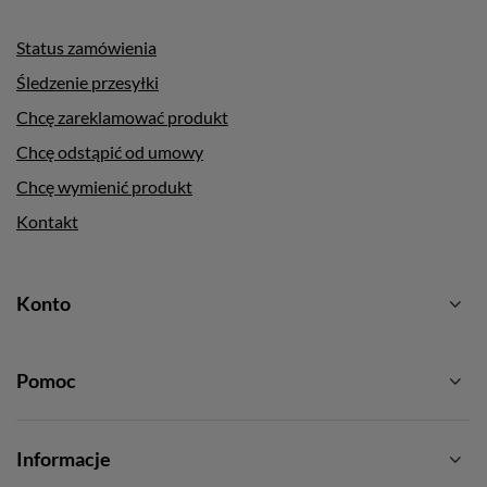
Status zamówienia
Śledzenie przesyłki
Chcę zareklamować produkt
Chcę odstąpić od umowy
Chcę wymienić produkt
Kontakt
Konto
Pomoc
Informacje