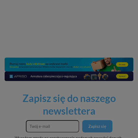
Zapisz się do naszego
newslettera
Zapisz się