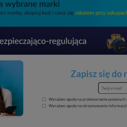
Zapisz się do
Wyrażam zgodę na przetwarzanie podanych 
Wyrażam zgodę na otrzymywanie informacji