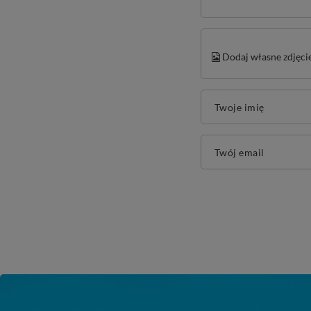
Dodaj własne zdjęci
Twoje imię
Twój email