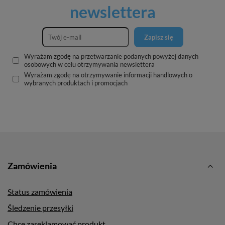
newslettera
Zapisz się
Wyrażam zgodę na przetwarzanie podanych powyżej danych
osobowych w celu otrzymywania newslettera
Wyrażam zgodę na otrzymywanie informacji handlowych o
wybranych produktach i promocjach
Zamówienia
Status zamówienia
Śledzenie przesyłki
Chcę zareklamować produkt