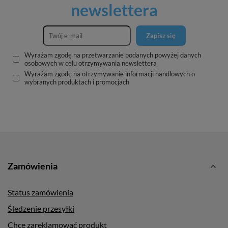
newslettera
Zapisz się
Wyrażam zgodę na przetwarzanie podanych powyżej danych
osobowych w celu otrzymywania newslettera
Wyrażam zgodę na otrzymywanie informacji handlowych o
wybranych produktach i promocjach
Zamówienia
Status zamówienia
Śledzenie przesyłki
Chcę zareklamować produkt