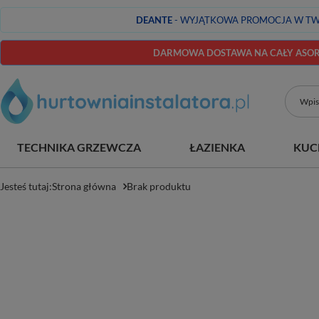
DEANTE
- WYJĄTKOWA PROMOCJA W TW
DARMOWA DOSTAWA NA CAŁY ASORT
TECHNIKA GRZEWCZA
ŁAZIENKA
KUC
Jesteś tutaj:
Strona główna
Brak produktu