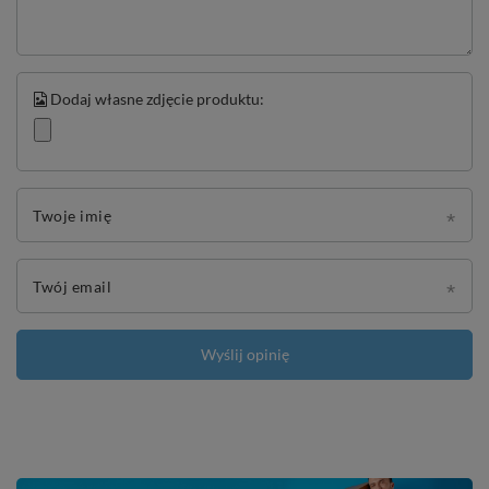
Dodaj własne zdjęcie produktu:
Twoje imię
Twój email
Wyślij opinię