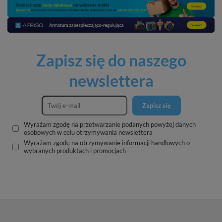
Zapisz się do naszego
newslettera
Zapisz się
Wyrażam zgodę na przetwarzanie podanych powyżej danych
osobowych w celu otrzymywania newslettera
Wyrażam zgodę na otrzymywanie informacji handlowych o
wybranych produktach i promocjach