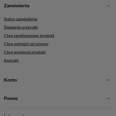
Zamówienia
Status zamówienia
Śledzenie przesyłki
Chcę zareklamować produkt
Chcę odstąpić od umowy
Chcę wymienić produkt
Kontakt
Konto
Pomoc