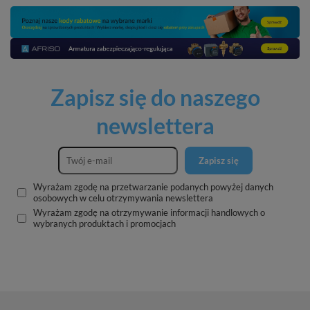
Zapisz się do naszego
newslettera
Zapisz się
Wyrażam zgodę na przetwarzanie podanych powyżej danych
osobowych w celu otrzymywania newslettera
Wyrażam zgodę na otrzymywanie informacji handlowych o
wybranych produktach i promocjach