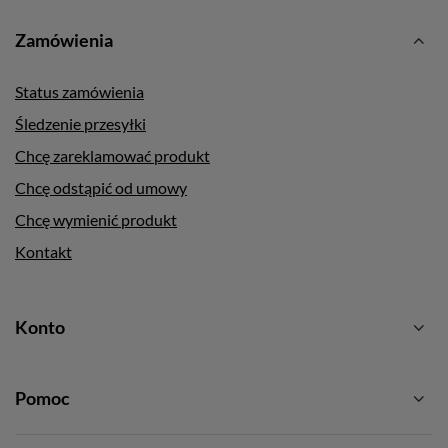
Zamówienia
Status zamówienia
Śledzenie przesyłki
Chcę zareklamować produkt
Chcę odstąpić od umowy
Chcę wymienić produkt
Kontakt
Konto
Pomoc