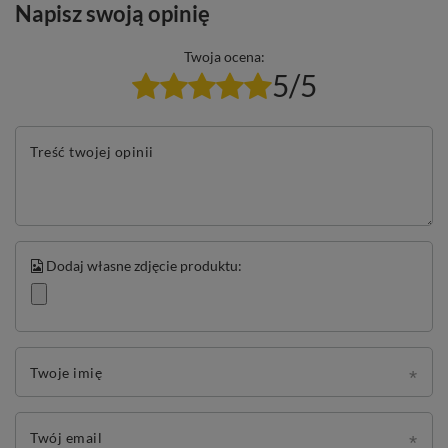
Napisz swoją opinię
Twoja ocena:
5/5
Treść twojej opinii
Dodaj własne zdjęcie produktu:
Twoje imię
Twój email