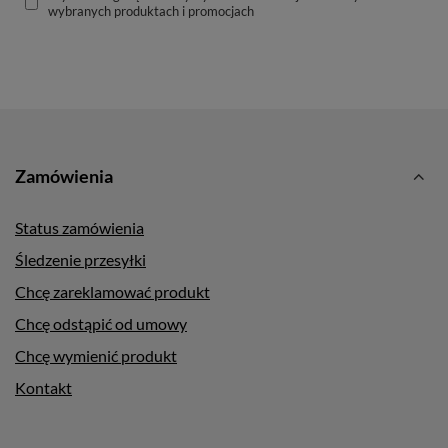
wybranych produktach i promocjach
Zamówienia
Status zamówienia
Śledzenie przesyłki
Chcę zareklamować produkt
Chcę odstąpić od umowy
Chcę wymienić produkt
Kontakt