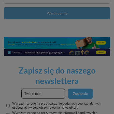
Wyślij opinię
Zapisz się do naszego
newslettera
Zapisz się
Wyrażam zgodę na przetwarzanie podanych powyżej danych
osobowych w celu otrzymywania newslettera
Wyrażam zgodę na otrzymywanie informacji handlowych o