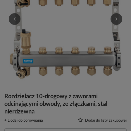
Rozdzielacz 10-drogowy z zaworami
odcinającymi obwody, ze złączkami, stal
nierdzewna
+ Dodaj do porównania
Dodaj do listy zakupowej