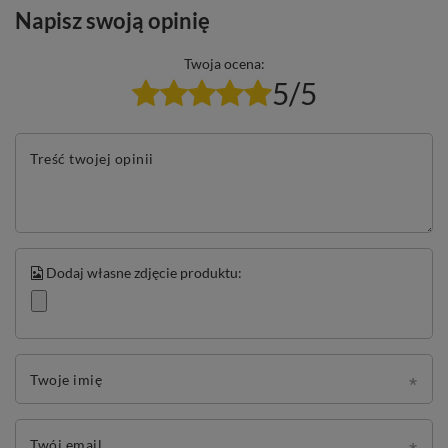
Napisz swoją opinię
Twoja ocena:
5/5
Treść twojej opinii
Dodaj własne zdjęcie produktu:
Twoje imię
Twój email