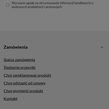
Wyrażam zgodę na otrzymywanie informacji handlowych o
wybranych produktach i promocjach
Zamówienia
Status zamówienia
Śledzenie przesyłki
Chcę zareklamować produkt
Chcę odstąpić od umowy
Chcę wymienić produkt
Kontakt