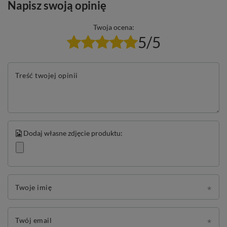
Napisz swoją opinię
Twoja ocena:
5/5
Treść twojej opinii
Dodaj własne zdjęcie produktu:
Twoje imię
Twój email