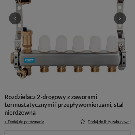
Rozdzielacz 2-drogowy z zaworami
termostatycznymi i przepływomierzami, stal
nierdzewna
+ Dodaj do porównania
Dodaj do listy zakupowej