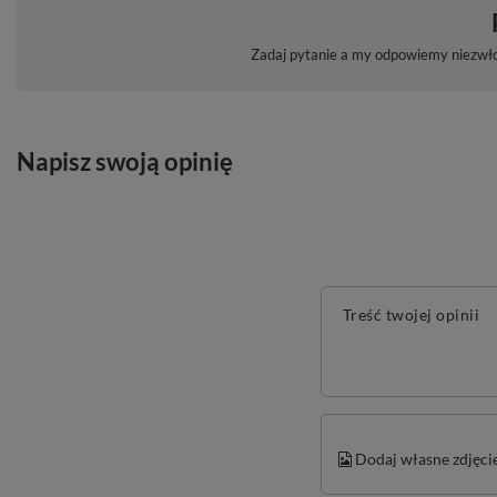
Zadaj pytanie a my odpowiemy niezwłoc
Napisz swoją opinię
Treść twojej opinii
Dodaj własne zdjęci