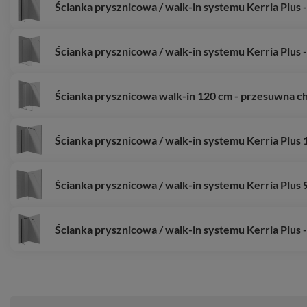
Ścianka prysznicowa / walk-in systemu Kerria Plus
Ścianka prysznicowa / walk-in systemu Kerria Plus
Ścianka prysznicowa walk-in 120 cm - przesuwna 
Ścianka prysznicowa / walk-in systemu Kerria Plu
Ścianka prysznicowa / walk-in systemu Kerria Plu
Ścianka prysznicowa / walk-in systemu Kerria Plus