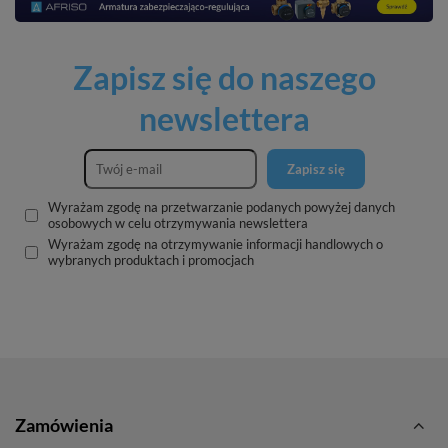
Zapisz się do naszego
newslettera
Zapisz się
Wyrażam zgodę na przetwarzanie podanych powyżej danych
osobowych w celu otrzymywania newslettera
Wyrażam zgodę na otrzymywanie informacji handlowych o
wybranych produktach i promocjach
Zamówienia