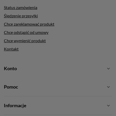
Status zamówienia
Śledzenie przesyłki
Chcę zareklamować produkt
Chcę odstąpić od umowy
Chcę wymienić produkt
Kontakt
Konto
Pomoc
Informacje