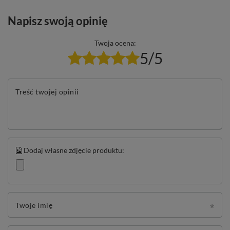
Napisz swoją opinię
Twoja ocena:
5/5
Treść twojej opinii
Dodaj własne zdjęcie produktu:
Twoje imię