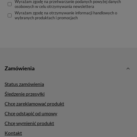
Wyrażam zgodę na przetwarzanie podanych powyżej danych
osobowych w celu otrzymywania newslettera
Wyrażam zgodę na otrzymywanie informacji handlowych o
wybranych produktach i promocjach
Zamówienia
Status zamówienia
Śledzenie przesyłki
Chcę zareklamować produkt
Chcę odstąpić od umowy
Chcę wymienić produkt
Kontakt