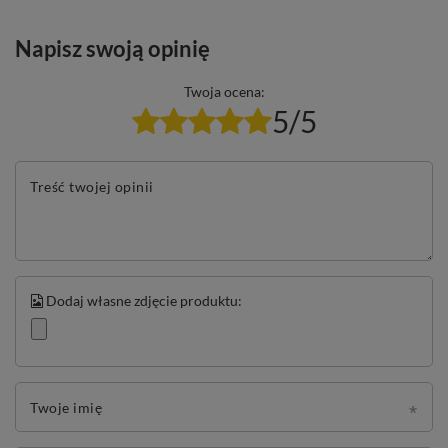
Napisz swoją opinię
Twoja ocena:
5/5
Treść twojej opinii
Dodaj własne zdjęcie produktu:
Twoje imię