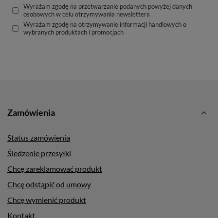
Wyrażam zgodę na przetwarzanie podanych powyżej danych
osobowych w celu otrzymywania newslettera
Wyrażam zgodę na otrzymywanie informacji handlowych o
wybranych produktach i promocjach
Zamówienia
Status zamówienia
Śledzenie przesyłki
Chcę zareklamować produkt
Chcę odstąpić od umowy
Chcę wymienić produkt
Kontakt