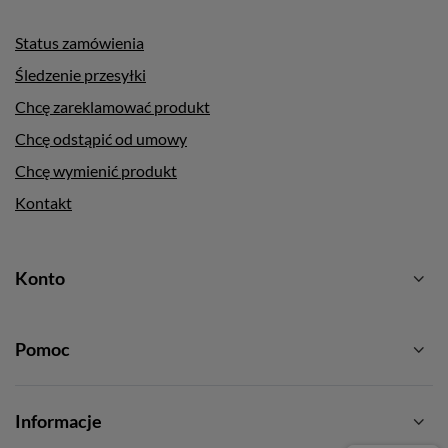
Status zamówienia
Śledzenie przesyłki
Chcę zareklamować produkt
Chcę odstąpić od umowy
Chcę wymienić produkt
Kontakt
Konto
Pomoc
Informacje